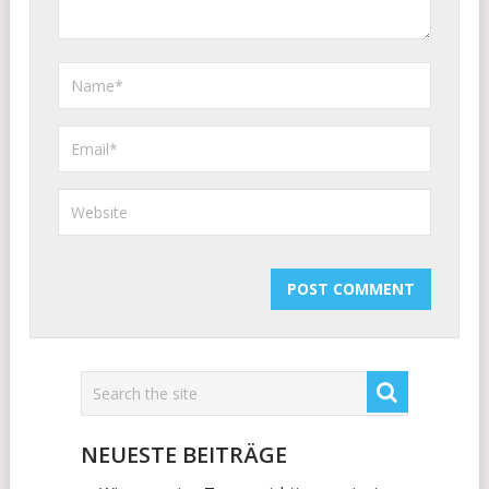
NEUESTE BEITRÄGE