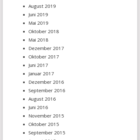
August 2019
Juni 2019
Mai 2019
Oktober 2018
Mai 2018
Dezember 2017
Oktober 2017
Juni 2017
Januar 2017
Dezember 2016
September 2016
August 2016
Juni 2016
November 2015
Oktober 2015
September 2015