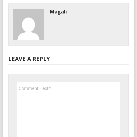
Magali
LEAVE A REPLY