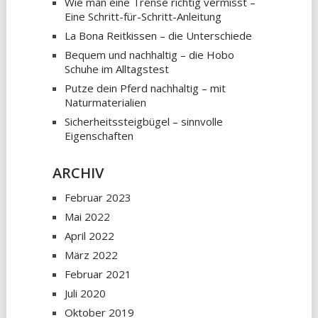
Wie man eine Trense richtig vermisst –
Eine Schritt-für-Schritt-Anleitung
La Bona Reitkissen – die Unterschiede
Bequem und nachhaltig – die Hobo
Schuhe im Alltagstest
Putze dein Pferd nachhaltig – mit
Naturmaterialien
Sicherheitssteigbügel – sinnvolle
Eigenschaften
ARCHIV
Februar 2023
Mai 2022
April 2022
März 2022
Februar 2021
Juli 2020
Oktober 2019