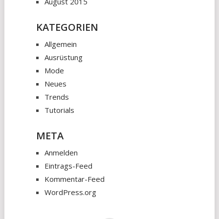
August 2015
KATEGORIEN
Allgemein
Ausrüstung
Mode
Neues
Trends
Tutorials
META
Anmelden
Eintrags-Feed
Kommentar-Feed
WordPress.org