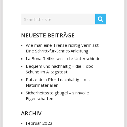
NEUESTE BEITRÄGE
Wie man eine Trense richtig vermisst –
Eine Schritt-für-Schritt-Anleitung
La Bona Reitkissen – die Unterschiede
Bequem und nachhaltig – die Hobo
Schuhe im Alltagstest
Putze dein Pferd nachhaltig – mit
Naturmaterialien
Sicherheitssteigbügel – sinnvolle
Eigenschaften
ARCHIV
Februar 2023