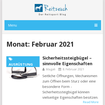
Menu
Monat:
Februar 2021
Sicherheitssteigbügel –
sinnvolle Eigenschaften
AUSRÜSTUNG
Magali
8. Februar 2021
Seitliche Öffnungen, Mechanismen
zum Öffnen beim Sturz oder eine
besondere Form -
Sicherheitssteigbügel können
vielseitige Eigenschaften besitzen.
Read More