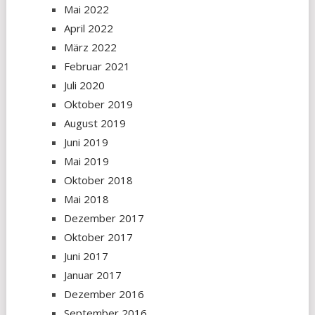
Mai 2022
April 2022
März 2022
Februar 2021
Juli 2020
Oktober 2019
August 2019
Juni 2019
Mai 2019
Oktober 2018
Mai 2018
Dezember 2017
Oktober 2017
Juni 2017
Januar 2017
Dezember 2016
September 2016