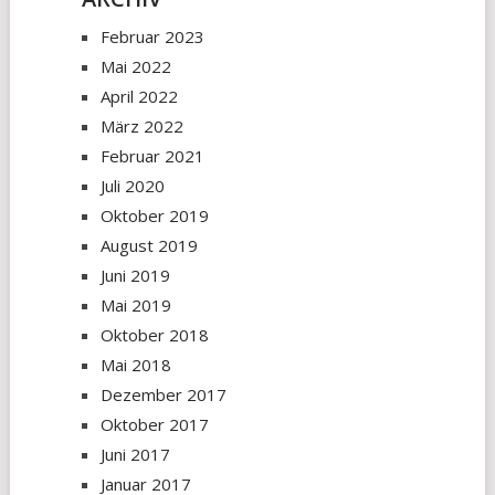
Februar 2023
Mai 2022
April 2022
März 2022
Februar 2021
Juli 2020
Oktober 2019
August 2019
Juni 2019
Mai 2019
Oktober 2018
Mai 2018
Dezember 2017
Oktober 2017
Juni 2017
Januar 2017