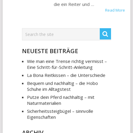
die ein Reiter und …
Read More
NEUESTE BEITRÄGE
Wie man eine Trense richtig vermisst –
Eine Schritt-für-Schritt-Anleitung
La Bona Reitkissen – die Unterschiede
Bequem und nachhaltig – die Hobo
Schuhe im Alltagstest
Putze dein Pferd nachhaltig – mit
Naturmaterialien
Sicherheitssteigbügel – sinnvolle
Eigenschaften
ARCHIV