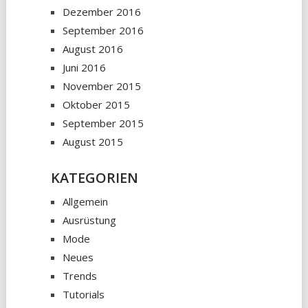
Dezember 2016
September 2016
August 2016
Juni 2016
November 2015
Oktober 2015
September 2015
August 2015
KATEGORIEN
Allgemein
Ausrüstung
Mode
Neues
Trends
Tutorials