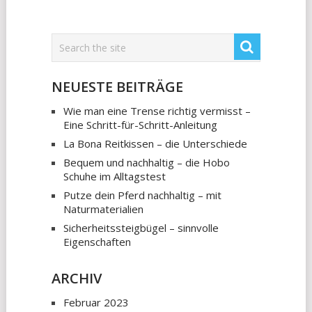
NEUESTE BEITRÄGE
Wie man eine Trense richtig vermisst –
Eine Schritt-für-Schritt-Anleitung
La Bona Reitkissen – die Unterschiede
Bequem und nachhaltig – die Hobo
Schuhe im Alltagstest
Putze dein Pferd nachhaltig – mit
Naturmaterialien
Sicherheitssteigbügel – sinnvolle
Eigenschaften
ARCHIV
Februar 2023