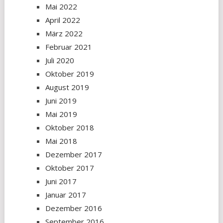
Mai 2022
April 2022
März 2022
Februar 2021
Juli 2020
Oktober 2019
August 2019
Juni 2019
Mai 2019
Oktober 2018
Mai 2018
Dezember 2017
Oktober 2017
Juni 2017
Januar 2017
Dezember 2016
September 2016