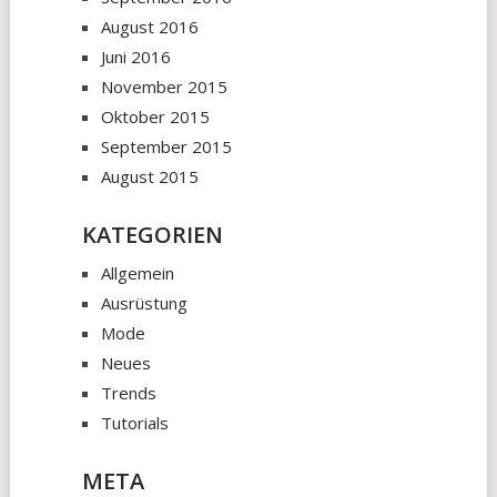
August 2016
Juni 2016
November 2015
Oktober 2015
September 2015
August 2015
KATEGORIEN
Allgemein
Ausrüstung
Mode
Neues
Trends
Tutorials
META