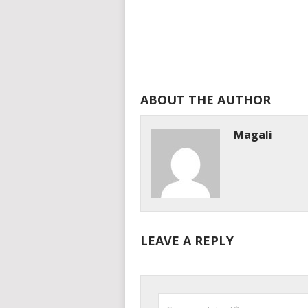
ABOUT THE AUTHOR
Magali
LEAVE A REPLY