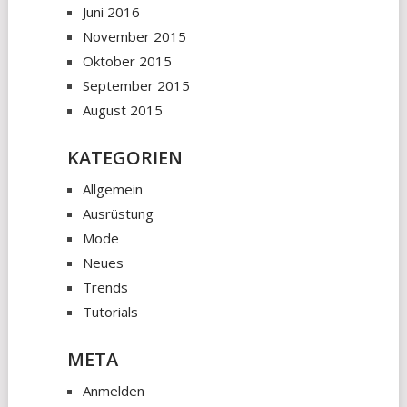
Juni 2016
November 2015
Oktober 2015
September 2015
August 2015
KATEGORIEN
Allgemein
Ausrüstung
Mode
Neues
Trends
Tutorials
META
Anmelden