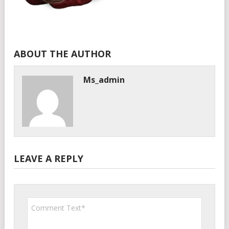
ABOUT THE AUTHOR
Ms_admin
LEAVE A REPLY