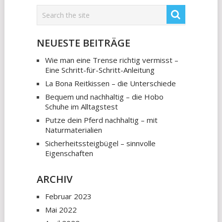
NEUESTE BEITRÄGE
Wie man eine Trense richtig vermisst –
Eine Schritt-für-Schritt-Anleitung
La Bona Reitkissen – die Unterschiede
Bequem und nachhaltig – die Hobo
Schuhe im Alltagstest
Putze dein Pferd nachhaltig – mit
Naturmaterialien
Sicherheitssteigbügel – sinnvolle
Eigenschaften
ARCHIV
Februar 2023
Mai 2022