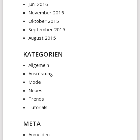
Juni 2016
November 2015
Oktober 2015
September 2015
August 2015
KATEGORIEN
Allgemein
Ausrüstung
Mode
Neues
Trends
Tutorials
META
Anmelden