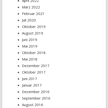
April 2022
März 2022
Februar 2021
Juli 2020
Oktober 2019
August 2019
Juni 2019
Mai 2019
Oktober 2018
Mai 2018
Dezember 2017
Oktober 2017
Juni 2017
Januar 2017
Dezember 2016
September 2016
August 2016