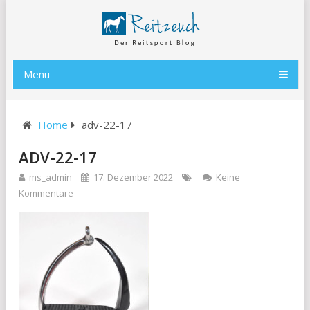
Menu
Home
adv-22-17
ADV-22-17
ms_admin
17. Dezember 2022
Keine
Kommentare