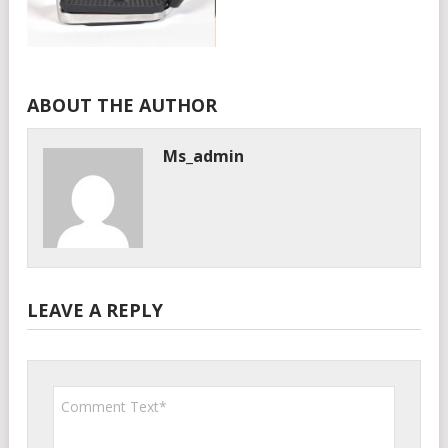
ABOUT THE AUTHOR
Ms_admin
LEAVE A REPLY