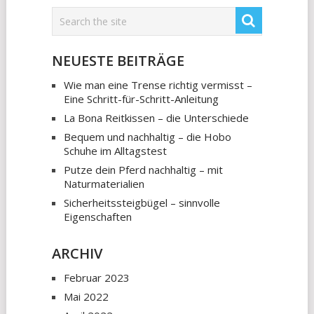
NEUESTE BEITRÄGE
Wie man eine Trense richtig vermisst –
Eine Schritt-für-Schritt-Anleitung
La Bona Reitkissen – die Unterschiede
Bequem und nachhaltig – die Hobo
Schuhe im Alltagstest
Putze dein Pferd nachhaltig – mit
Naturmaterialien
Sicherheitssteigbügel – sinnvolle
Eigenschaften
ARCHIV
Februar 2023
Mai 2022