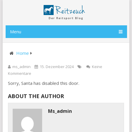
Menu
Home
ms_admin
15. Dezember 2024
Keine
Kommentare
Sorry, Santa has disabled this door.
ABOUT THE AUTHOR
Ms_admin