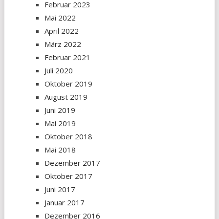
Februar 2023
Mai 2022
April 2022
März 2022
Februar 2021
Juli 2020
Oktober 2019
August 2019
Juni 2019
Mai 2019
Oktober 2018
Mai 2018
Dezember 2017
Oktober 2017
Juni 2017
Januar 2017
Dezember 2016