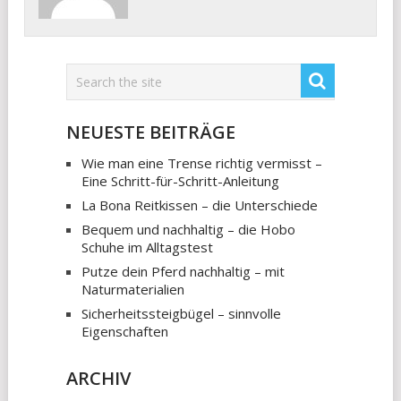
NEUESTE BEITRÄGE
Wie man eine Trense richtig vermisst –
Eine Schritt-für-Schritt-Anleitung
La Bona Reitkissen – die Unterschiede
Bequem und nachhaltig – die Hobo
Schuhe im Alltagstest
Putze dein Pferd nachhaltig – mit
Naturmaterialien
Sicherheitssteigbügel – sinnvolle
Eigenschaften
ARCHIV