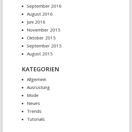
September 2016
August 2016
Juni 2016
November 2015
Oktober 2015
September 2015
August 2015
KATEGORIEN
Allgemein
Ausrüstung
Mode
Neues
Trends
Tutorials