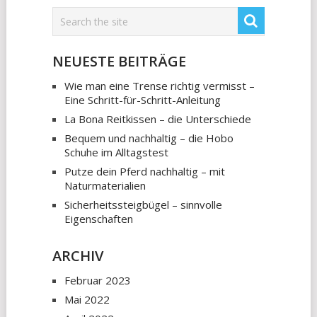
NEUESTE BEITRÄGE
Wie man eine Trense richtig vermisst –
Eine Schritt-für-Schritt-Anleitung
La Bona Reitkissen – die Unterschiede
Bequem und nachhaltig – die Hobo
Schuhe im Alltagstest
Putze dein Pferd nachhaltig – mit
Naturmaterialien
Sicherheitssteigbügel – sinnvolle
Eigenschaften
ARCHIV
Februar 2023
Mai 2022