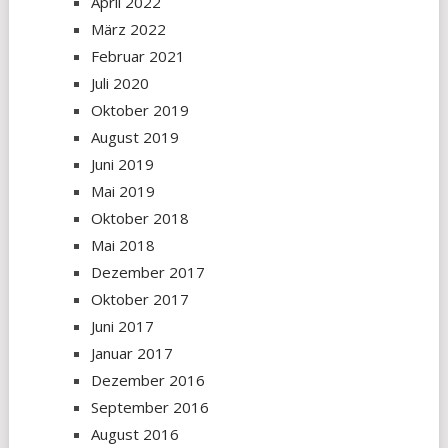
April 2022
März 2022
Februar 2021
Juli 2020
Oktober 2019
August 2019
Juni 2019
Mai 2019
Oktober 2018
Mai 2018
Dezember 2017
Oktober 2017
Juni 2017
Januar 2017
Dezember 2016
September 2016
August 2016