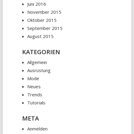
Juni 2016
November 2015
Oktober 2015
September 2015
August 2015
KATEGORIEN
Allgemein
Ausrüstung
Mode
Neues
Trends
Tutorials
META
Anmelden