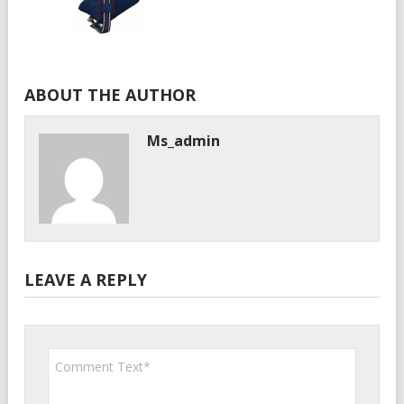
ABOUT THE AUTHOR
Ms_admin
LEAVE A REPLY