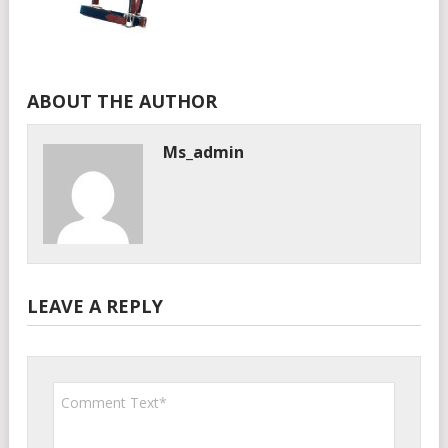
ABOUT THE AUTHOR
Ms_admin
LEAVE A REPLY