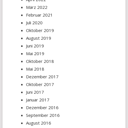
März 2022
Februar 2021
Juli 2020
Oktober 2019
August 2019
Juni 2019
Mai 2019
Oktober 2018
Mai 2018
Dezember 2017
Oktober 2017
Juni 2017
Januar 2017
Dezember 2016
September 2016
August 2016