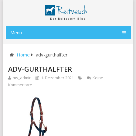
Menu
Home
adv-gurthalfter
ADV-GURTHALFTER
ms_admin
1. Dezember 2021
Keine
Kommentare