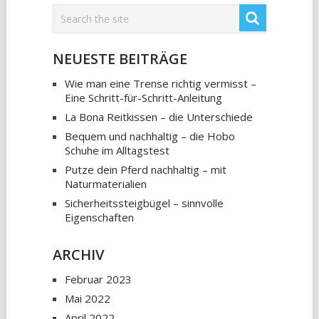
NEUESTE BEITRÄGE
Wie man eine Trense richtig vermisst –
Eine Schritt-für-Schritt-Anleitung
La Bona Reitkissen – die Unterschiede
Bequem und nachhaltig – die Hobo
Schuhe im Alltagstest
Putze dein Pferd nachhaltig – mit
Naturmaterialien
Sicherheitssteigbügel – sinnvolle
Eigenschaften
ARCHIV
Februar 2023
Mai 2022
April 2022