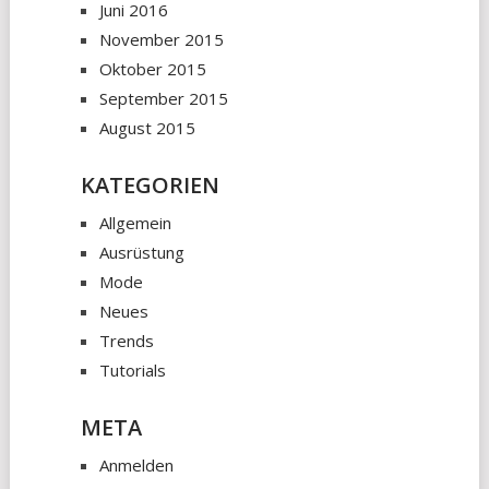
Juni 2016
November 2015
Oktober 2015
September 2015
August 2015
KATEGORIEN
Allgemein
Ausrüstung
Mode
Neues
Trends
Tutorials
META
Anmelden