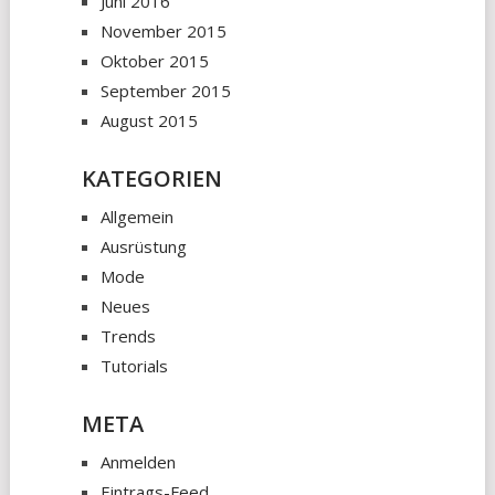
Juni 2016
November 2015
Oktober 2015
September 2015
August 2015
KATEGORIEN
Allgemein
Ausrüstung
Mode
Neues
Trends
Tutorials
META
Anmelden
Eintrags-Feed