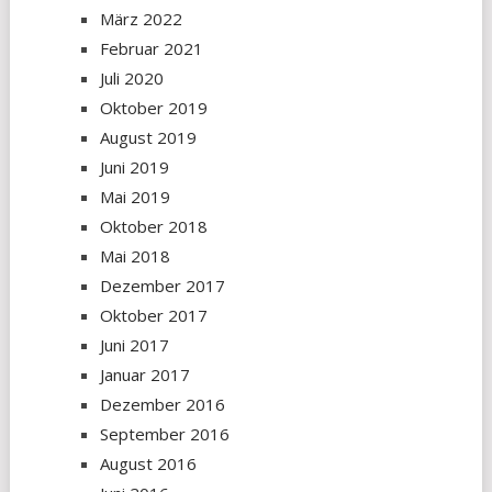
März 2022
Februar 2021
Juli 2020
Oktober 2019
August 2019
Juni 2019
Mai 2019
Oktober 2018
Mai 2018
Dezember 2017
Oktober 2017
Juni 2017
Januar 2017
Dezember 2016
September 2016
August 2016