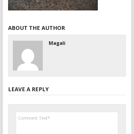
ABOUT THE AUTHOR
Magali
LEAVE A REPLY