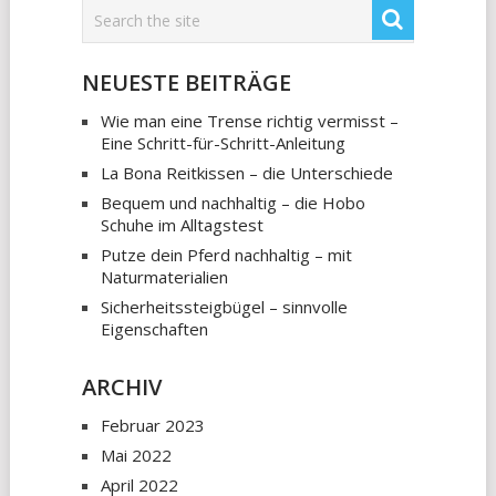
NEUESTE BEITRÄGE
Wie man eine Trense richtig vermisst –
Eine Schritt-für-Schritt-Anleitung
La Bona Reitkissen – die Unterschiede
Bequem und nachhaltig – die Hobo
Schuhe im Alltagstest
Putze dein Pferd nachhaltig – mit
Naturmaterialien
Sicherheitssteigbügel – sinnvolle
Eigenschaften
ARCHIV
Februar 2023
Mai 2022
April 2022