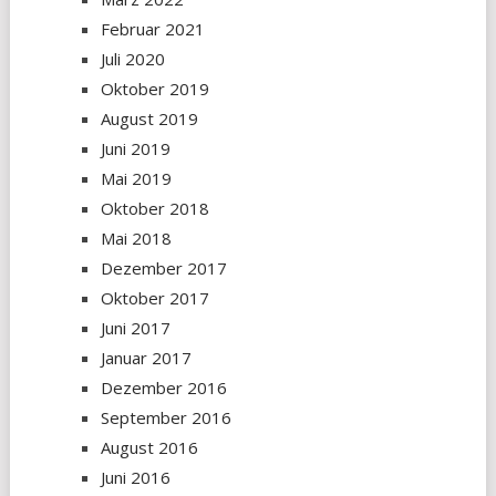
Februar 2021
Juli 2020
Oktober 2019
August 2019
Juni 2019
Mai 2019
Oktober 2018
Mai 2018
Dezember 2017
Oktober 2017
Juni 2017
Januar 2017
Dezember 2016
September 2016
August 2016
Juni 2016