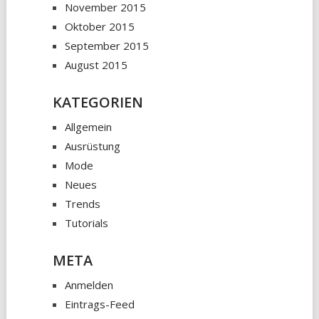
November 2015
Oktober 2015
September 2015
August 2015
KATEGORIEN
Allgemein
Ausrüstung
Mode
Neues
Trends
Tutorials
META
Anmelden
Eintrags-Feed