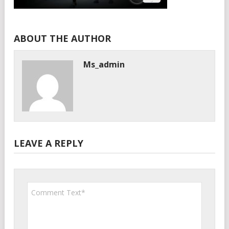
ABOUT THE AUTHOR
Ms_admin
LEAVE A REPLY