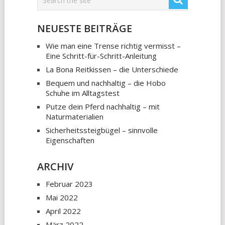
NEUESTE BEITRÄGE
Wie man eine Trense richtig vermisst –
Eine Schritt-für-Schritt-Anleitung
La Bona Reitkissen – die Unterschiede
Bequem und nachhaltig – die Hobo
Schuhe im Alltagstest
Putze dein Pferd nachhaltig – mit
Naturmaterialien
Sicherheitssteigbügel – sinnvolle
Eigenschaften
ARCHIV
Februar 2023
Mai 2022
April 2022
März 2022