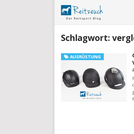
Schlagwort:
vergl
AUSRÜSTUNG