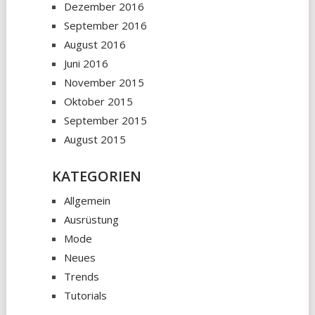
Dezember 2016
September 2016
August 2016
Juni 2016
November 2015
Oktober 2015
September 2015
August 2015
KATEGORIEN
Allgemein
Ausrüstung
Mode
Neues
Trends
Tutorials