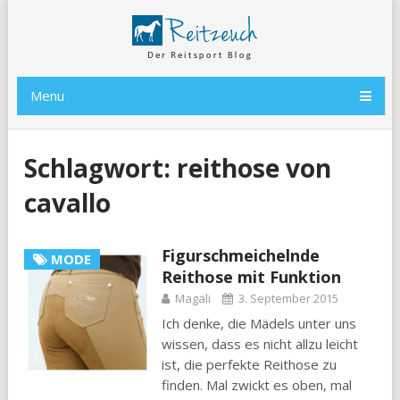
Menu
Schlagwort:
reithose von
cavallo
Figurschmeichelnde
MODE
Reithose mit Funktion
Magali
3. September 2015
Ich denke, die Mädels unter uns
wissen, dass es nicht allzu leicht
ist, die perfekte Reithose zu
finden. Mal zwickt es oben, mal