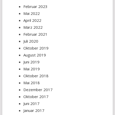
Februar 2023
Mai 2022
April 2022
März 2022
Februar 2021
Juli 2020
Oktober 2019
August 2019
Juni 2019
Mai 2019
Oktober 2018
Mai 2018
Dezember 2017
Oktober 2017
Juni 2017
Januar 2017