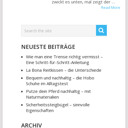
zwickt es unten, mal zeigt der …
Read More
NEUESTE BEITRÄGE
Wie man eine Trense richtig vermisst –
Eine Schritt-für-Schritt-Anleitung
La Bona Reitkissen – die Unterschiede
Bequem und nachhaltig – die Hobo
Schuhe im Alltagstest
Putze dein Pferd nachhaltig – mit
Naturmaterialien
Sicherheitssteigbügel – sinnvolle
Eigenschaften
ARCHIV